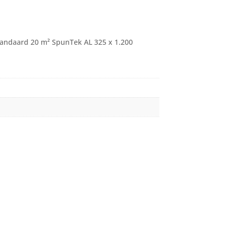
tandaard 20 m² SpunTek AL 325 x 1.200