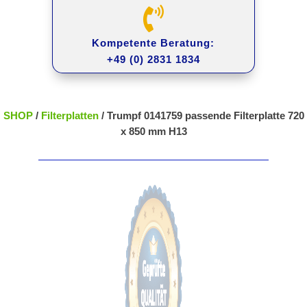

Kompetente Beratung:
+49 (0) 2831 1834
SHOP
/
Filterplatten
/ Trumpf 0141759 passende Filterplatte 720
x 850 mm H13