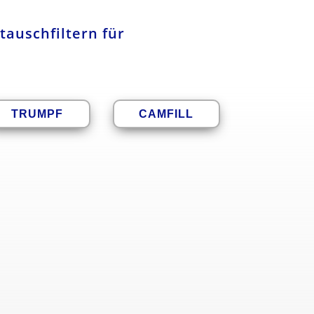
tauschfiltern für
TRUMPF
CAMFILL