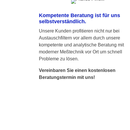
Kompetente Beratung ist für uns
selbstverständlich.
Unsere Kunden profitieren nicht nur bei
Austauschfiltern vor allem durch unsere
kompetente und analytische Beratung mit
moderner Meßtechnik vor Ort um schnell
Probleme zu lösen.
Vereinbaren Sie einen kostenlosen
Beratungstermin mit uns!