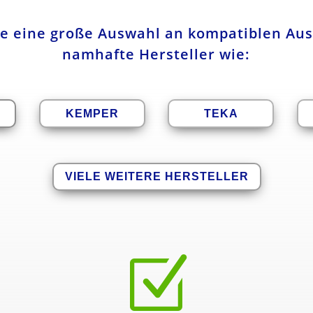
ie eine große Auswahl an kompatiblen Aus
namhafte Hersteller wie:
KEMPER
TEKA
VIELE WEITERE HERSTELLER
Z