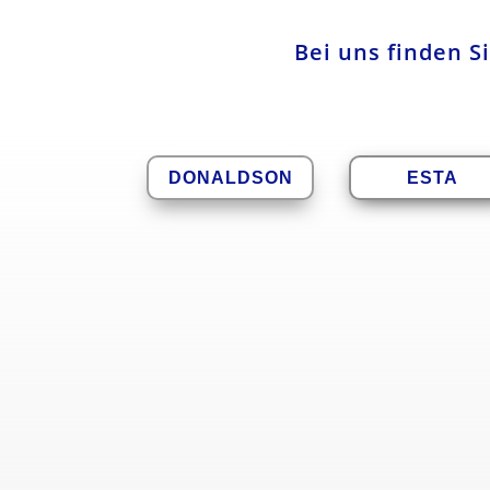
Bei uns finden S
DONALDSON
ESTA