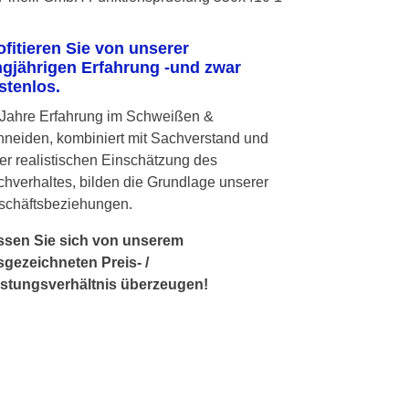
ofitieren Sie von unserer
ngjährigen Erfahrung -und zwar
stenlos.
 Jahre Erfahrung im Schweißen &
neiden, kombiniert mit Sachverstand und
er realistischen Einschätzung des
hverhaltes, bilden die Grundlage unserer
schäftsbeziehungen.
ssen Sie sich von unserem
gezeichneten Preis- /
istungsverhältnis überzeugen!