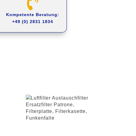

Kompetente Beratung:
+49 (0) 2831 1834