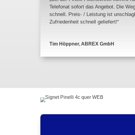
Telefonat sofort das Angebot. Die We
schnell. Preis- / Leistung ist unschlag
Zufriedenheit schnell geliefert!“
Tim Höppner, ABREX GmbH