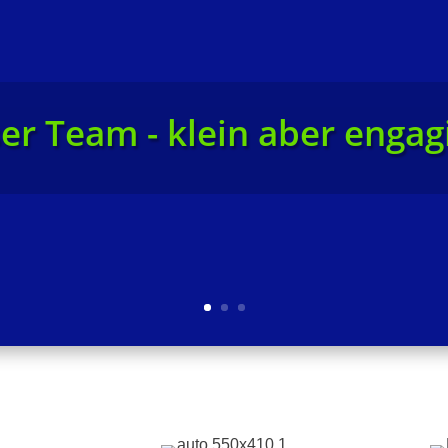
er Team - klein aber engagi