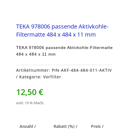
TEKA 978006 passende Aktivkohle-
Filtermatte 484 x 484 x 11 mm
TEKA 978006 passende Aktivkohle-Filtermatte
484 x 484 x 11 mm
Artikelnummer:
PIN-AKF-484-484-011-AKTIV
Kategorie:
Vorfilter
12,50
€
exkl. 19 % MwSt.
Anzahl /
Rabatt (%) /
Preis /