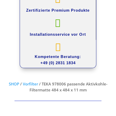
Zertifizierte Premium
Produkte

Installationsservice
vor Ort

Kompetente Beratung:
+49 (0) 2831 1834
SHOP
/
Vorfilter
/ TEKA 978006 passende Aktivkohle-
Filtermatte 484 x 484 x 11 mm