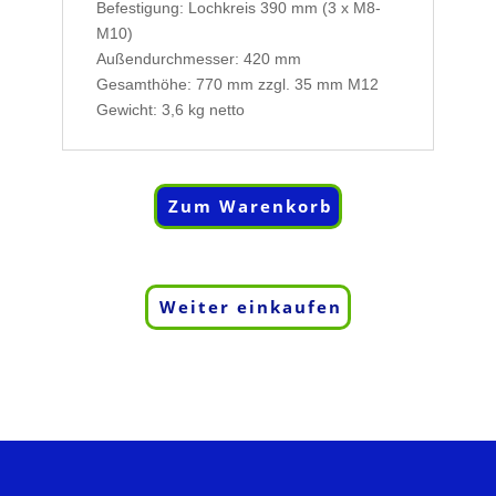
Befestigung: Lochkreis 390 mm (3 x M8-
M10)
Außendurchmesser: 420 mm
Gesamthöhe: 770 mm zzgl. 35 mm M12
Gewicht: 3,6 kg netto
Zum Warenkorb
Weiter einkaufen