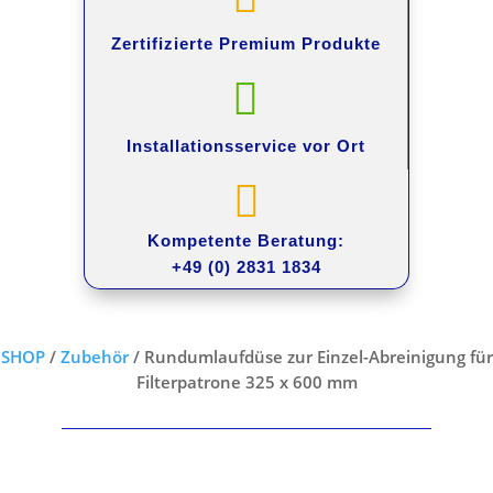
Zertifizierte Premium
Produkte

Installationsservice
vor Ort

Kompetente Beratung:
+49 (0) 2831 1834
SHOP
/
Zubehör
/ Rundumlaufdüse zur Einzel-Abreinigung für
Filterpatrone 325 x 600 mm