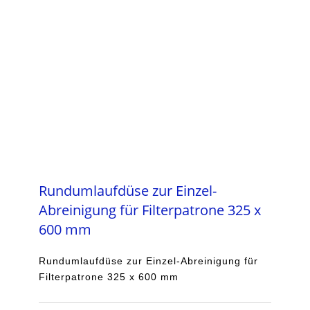
Rundumlaufdüse zur Einzel-
Abreinigung für Filterpatrone 325 x
600 mm
Rundumlaufdüse zur Einzel-Abreinigung für
Filterpatrone 325 x 600 mm