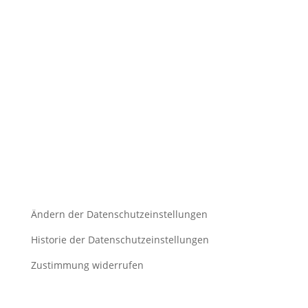
Impressum
Kontakt
AGB
Datenschutz
Ändern der Datenschutzeinstellungen
Historie der Datenschutzeinstellungen
Zustimmung widerrufen