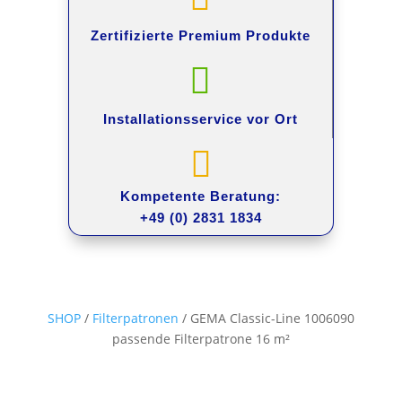
Zertifizierte Premium
Produkte

Installationsservice
vor Ort

Kompetente Beratung:
+49 (0) 2831 1834
SHOP
/
Filterpatronen
/ GEMA Classic-Line 1006090
passende Filterpatrone 16 m²