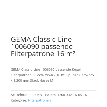
GEMA Classic-Line
1006090 passende
Filterpatrone 16 m²
GEMA Classic-Line 1006090 passende Kegel-
Filterpatrone 3-Loch-395-K / 16 m² SpunTek 325-225
x 1.200 mm Staubklasse M
Artikelnummer:
PIN-FPA-325-1200-332-16-051-K
Kategorie:
Filterpatronen