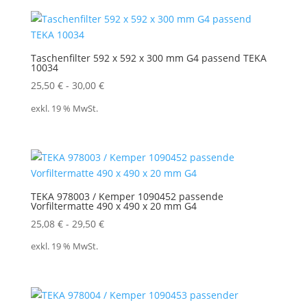
Taschenfilter 592 x 592 x 300 mm G4 passend TEKA
10034
25,50
€
-
30,00
€
exkl. 19 % MwSt.
TEKA 978003 / Kemper 1090452 passende
Vorfiltermatte 490 x 490 x 20 mm G4
25,08
€
-
29,50
€
exkl. 19 % MwSt.