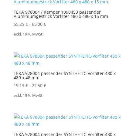
TEKA 978004 / Kemper 1090453 passender
Aluminiumgestrick Vorfilter 480 x 480 x 15 mm
55,25
€
-
65,00
€
exkl. 19 % MwSt.
TEKA 978004 passender SYNTHETIC-Vorfilter 480 x
480 x 48 mm
19,13
€
-
22,50
€
exkl. 19 % MwSt.
TEKA 978004 passender SYNTHETIC-Vorfilter 480 x