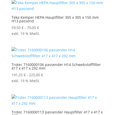
Teka Kemper HEPA-Hauptfilter 305 x 305 x 150 mm
H13 passend
59,50
€
-
70,00
€
exkl. 19 % MwSt.
Trotec 7160000106 passender H14 Schwebstofffilter
417 x 417 x 292 mm
191,25
€
-
225,00
€
exkl. 19 % MwSt.
Trotec 7160000113 passender Hauptfilter 417 x 417 x