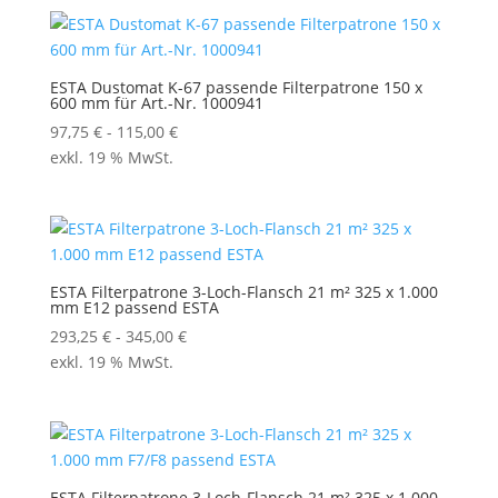
ESTA Dustomat K-67 passende Filterpatrone 150 x
600 mm für Art.-Nr. 1000941
97,75
€
-
115,00
€
exkl. 19 % MwSt.
ESTA Filterpatrone 3-Loch-Flansch 21 m² 325 x 1.000
mm E12 passend ESTA
293,25
€
-
345,00
€
exkl. 19 % MwSt.
ESTA Filterpatrone 3-Loch-Flansch 21 m² 325 x 1.000